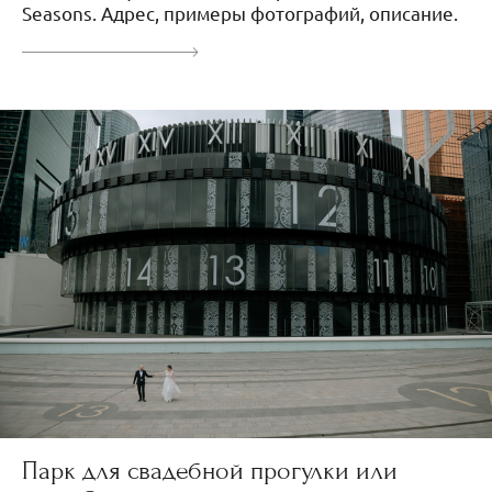
Seasons. Адрес, примеры фотографий, описание.
Парк для свадебной прогулки или