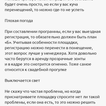
будет очень просто, но если у вас куча
перемещений, то можно где-то не успеть
Плохая погода
При составлении программы, если у вас выездная
регистрация, то обязательно должен быть план
«Б». Учитывая особенности площадки,
регистрацию можно перенести в помещение,
этот вопрос лучше у менеджера. Хотя довольно
часто берутся в аренду прозрачные зонты
и в кадре это смотрится огненно. Тоже самое
относится к свадебной прогулке
Выключается свет
Не скажу что частая проблема, но когда
присматриваете площадку спросите нет ли такой
проблемы, если она есть, то это можно решить