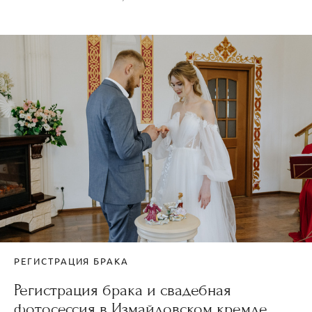
РЕГИСТРАЦИЯ БРАКА
Регистрация брака и свадебная
фотосессия в Измайловском кремле