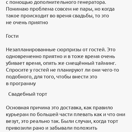
с помощью дополнительного генератора.
Понимаю проблема совсем не пары, но когда
такое происходит во время свадьбы, то это
не очень приятно
Гости
Незапланированные сюрпризы от гостей. Это
одновременно приятно и в тоже время очень
убивает время, опять же смещённый тайминг.
Спросите у гостей не планируют ли они чего-то
подобного, для того, чтобы внести это
в программу
Свадебный торт
Основная причина это доставка, как правило
курьерам по большей части плевать как и что они
везут, это реально так. Были случаи, когда торт
привозили рано и забывали положить