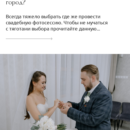
город?
Всегда тяжело выбрать где же провести
свадебную фотосессию. Чтобы не мучаться
с тяготами выбора прочитайте данную...