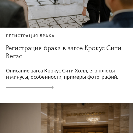
РЕГИСТРАЦИЯ БРАКА
Регистрация брака в загсе Крокус Сити
Вегас
Описание загса Крокус Сити Холл, его плюсы
и минусы, особенности, примеры фотографий.