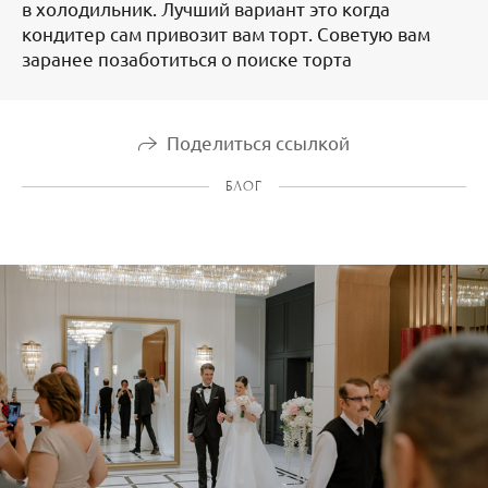
в холодильник. Лучший вариант это когда
кондитер сам привозит вам торт. Советую вам
заранее позаботиться о поиске торта
Поделиться ссылкой
БЛОГ