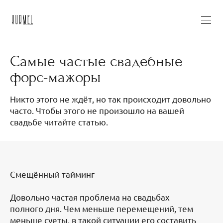
Самые частые свадебные
форс-мажоры
Никто этого не ждёт, но так происходит довольно
часто. Чтобы этого не произошло на вашей
свадьбе читайте статью.
Смещённый тайминг
Довольно частая проблема на свадьбах
полного дня. Чем меньше перемещений, тем
меньше суеты, в такой ситуации его составить