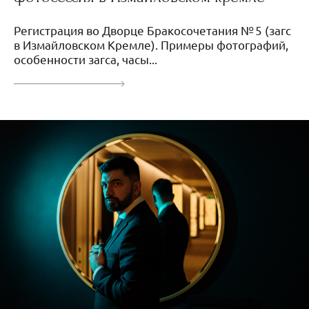
Регистрация во Дворце Бракосочетания № 5 (загс
в Измайловском Кремле). Примеры фотографий,
особенности загса, часы...