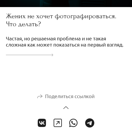
Жених не хочет фотографироваться.
Что делать?
Частая, но решаемая проблема и не такая
сложная как может показаться на первый взгляд.
Поделиться ссылкой