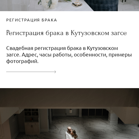
РЕГИСТРАЦИЯ БРАКА
Регистрация брака в Кутузовском загсе
Свадебная регистрация брака в Кутузовском
загсе. Адрес, часы работы, особенности, примеры
фотографий.