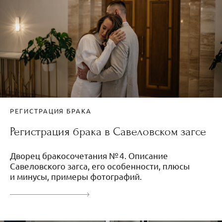
РЕГИСТРАЦИЯ БРАКА
Регистрация брака в Савеловском загсе
Дворец бракосочетания № 4. Описание
Савеловского загса, его особенности, плюсы
и минусы, примеры фотографий.