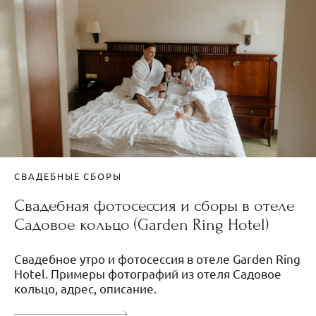
СВАДЕБНЫЕ СБОРЫ
Свадебная фотосессия и сборы в отеле
Садовое кольцо (Garden Ring Hotel)
Свадебное утро и фотосессия в отеле Garden Ring
Hotel. Примеры фотографий из отеля Садовое
кольцо, адрес, описание.