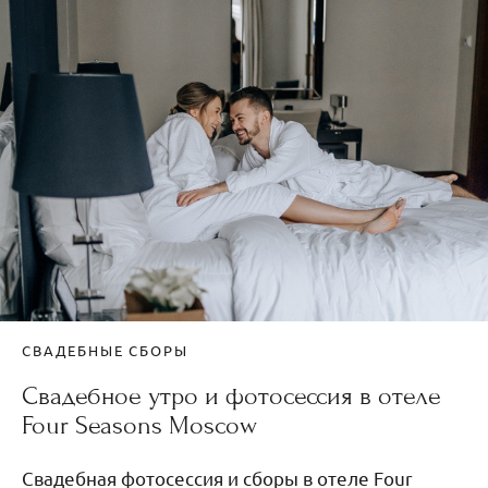
СВАДЕБНЫЕ СБОРЫ
Свадебное утро и фотосессия в отеле
Four Seasons Moscow
Свадебная фотосессия и сборы в отеле Four