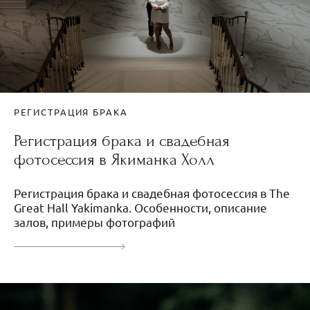
РЕГИСТРАЦИЯ БРАКА
Регистрация брака и свадебная
фотосессия в Якиманка Холл
Регистрация брака и свадебная фотосессия в The
Great Hall Yakimanka. Особенности, описание
залов, примеры фотографий