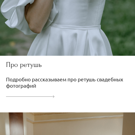
Про ретушь
Подробно рассказываем про ретушь свадебных
фотографий