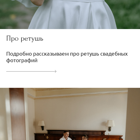
Про ретушь
Подробно рассказываем про ретушь свадебных
фотографий