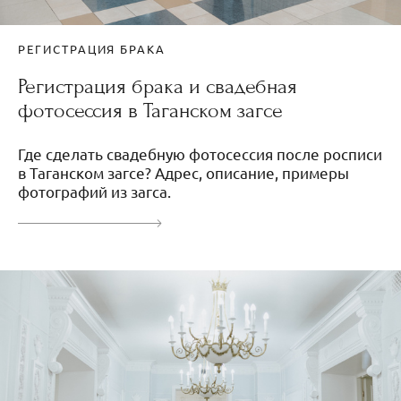
РЕГИСТРАЦИЯ БРАКА
Регистрация брака и свадебная
фотосессия в Таганском загсе
Где сделать свадебную фотосессия после росписи
в Таганском загсе? Адрес, описание, примеры
фотографий из загса.