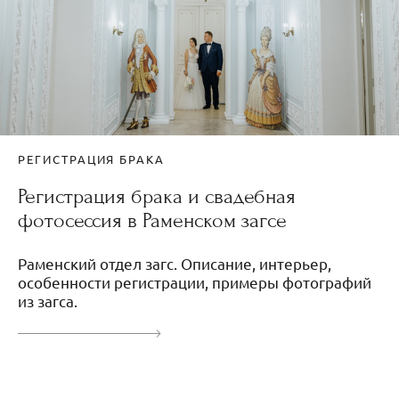
РЕГИСТРАЦИЯ БРАКА
Регистрация брака и свадебная
фотосессия в Раменском загсе
Раменский отдел загс. Описание, интерьер,
особенности регистрации, примеры фотографий
из загса.