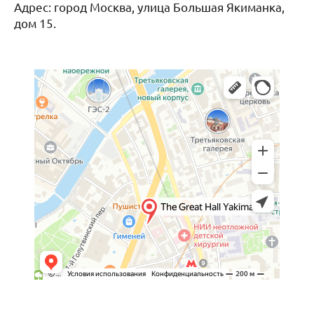
Адрес: город Москва, улица Большая Якиманка,
дом 15.