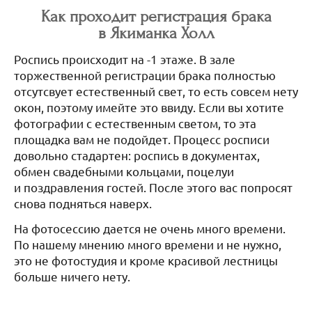
Как проходит регистрация брака
в Якиманка Холл
Роспись происходит на -1 этаже. В зале
торжественной регистрации брака полностью
отсутсвует естественный свет, то есть совсем нету
окон, поэтому имейте это ввиду. Если вы хотите
фотографии с естественным светом, то эта
площадка вам не подойдет. Процесс росписи
довольно стадартен: роспись в документах,
обмен свадебными кольцами, поцелуи
и поздравления гостей. После этого вас попросят
снова подняться наверх.
На фотосессию дается не очень много времени.
По нашему мнению много времени и не нужно,
это не фотостудия и кроме красивой лестницы
больше ничего нету.