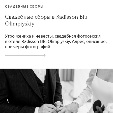
СВАДЕБНЫЕ СБОРЫ
Свадебные сборы в Radisson Blu
Olimpiyskiy
Утро жениха и невесты, свадебная фотосессия
в отеле Radisson Blu Olimpiyskiy. Адрес, описание,
примеры фотографий.