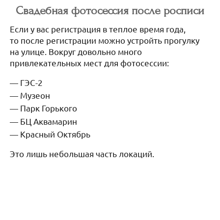
Свадебная фотосессия после росписи
Если у вас регистрация в теплое время года,
то после регистрации можно устройть прогулку
на улице. Вокруг довольно много
привлекательных мест для фотосессии:
ГЭС-2
Музеон
Парк Горького
БЦ Аквамарин
Красный Октябрь
Это лишь небольшая часть локаций.