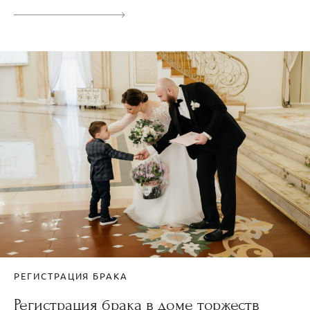
РЕГИСТРАЦИЯ БРАКА
Регистрация брака в доме торжеств