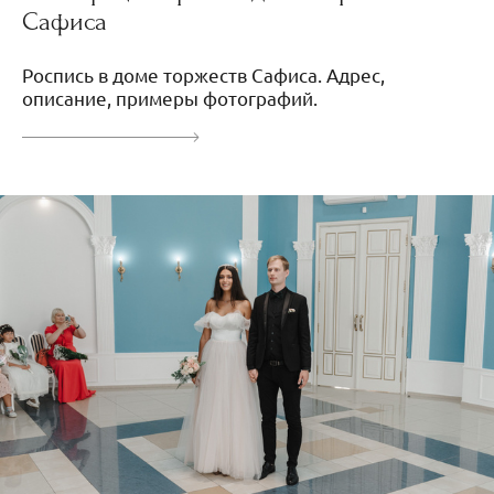
Сафиса
Роспись в доме торжеств Сафиса. Адрес,
описание, примеры фотографий.