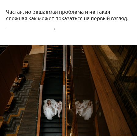
Частая, но решаемая проблема и не такая
сложная как может показаться на первый взгляд.