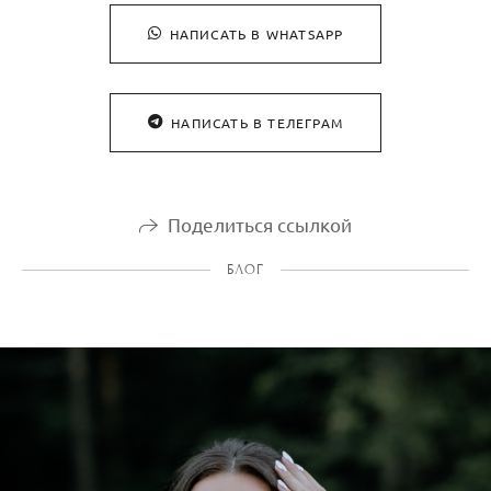
НАПИСАТЬ В WHATSAPP
НАПИСАТЬ В ТЕЛЕГРАМ
Поделиться ссылкой
БЛОГ