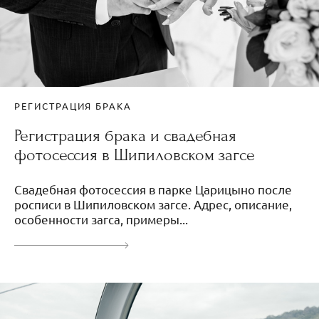
РЕГИСТРАЦИЯ БРАКА
Регистрация брака и свадебная
фотосессия в Шипиловском загсе
Свадебная фотосессия в парке Царицыно после
росписи в Шипиловском загсе. Адрес, описание,
особенности загса, примеры...