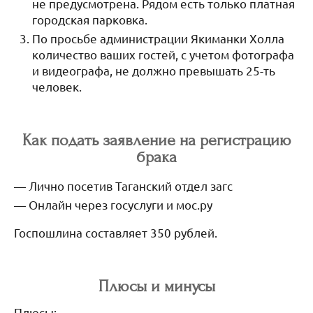
не предусмотрена. Рядом есть только платная
городская парковка.
По просьбе администрации Якиманки Холла
количество ваших гостей, с учетом фотографа
и видеографа, не должно превышать 25-ть
человек.
Как подать заявление на регистрацию
брака
Лично посетив Таганский отдел загс
Онлайн через госуслуги и мос.ру
Госпошлина составляет 350 рублей.
Плюсы и минусы
Плюсы: