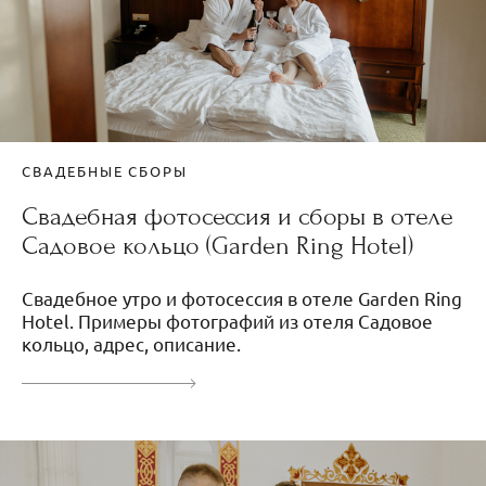
СВАДЕБНЫЕ СБОРЫ
Свадебная фотосессия и сборы в отеле
Садовое кольцо (Garden Ring Hotel)
Свадебное утро и фотосессия в отеле Garden Ring
Hotel. Примеры фотографий из отеля Садовое
кольцо, адрес, описание.