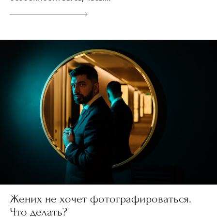
Жених не хочет фотографироваться.
Что делать?