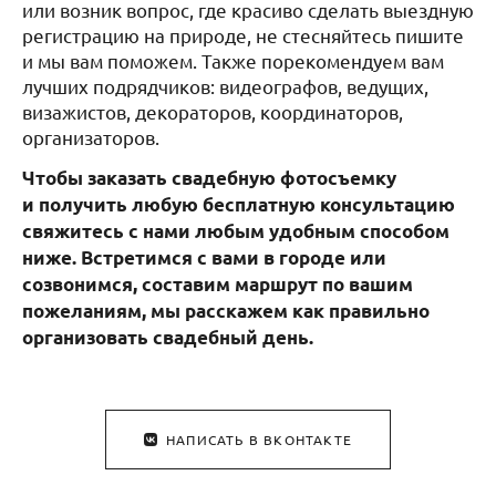
или возник вопрос, где красиво сделать выездную
регистрацию на природе, не стесняйтесь пишите
и мы вам поможем. Также порекомендуем вам
лучших подрядчиков: видеографов, ведущих,
визажистов, декораторов, координаторов,
организаторов.
Чтобы заказать свадебную фотосъемку
и получить любую бесплатную консультацию
свяжитесь с нами любым удобным способом
ниже. Встретимся с вами в городе или
созвонимся, составим маршрут по вашим
пожеланиям, мы расскажем как правильно
организовать свадебный день.
НАПИСАТЬ В ВКОНТАКТЕ