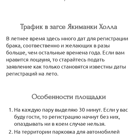
Трафик в загсе Якиманки Холла
В летнее время здесь много дат для регистрации
брака, соотвественно и желающих в разы
больше, чем остальные времена года. Если вам
нравится лоцауия, то старайтесь подать
заявление как только становятся известны даты
регистраций на лето.
Особенности площадки
На каждую пару выделяю 30 минут. Если у вас
буду гости, то регистрацию начнут без них,
опаздывать ни в коем случае нельзя.
На территории парковка для автомобилей