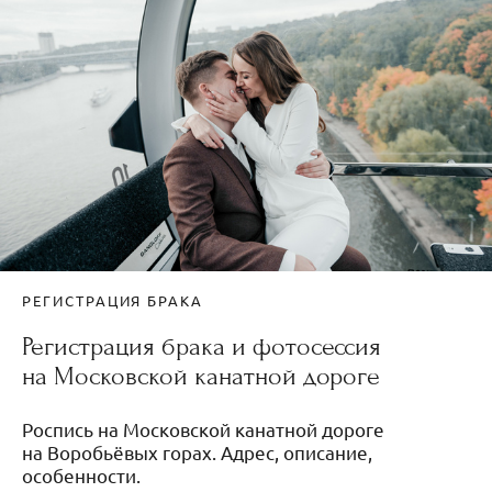
РЕГИСТРАЦИЯ БРАКА
Регистрация брака и фотосессия
на Московской канатной дороге
Роспись на Московской канатной дороге
на Воробьёвых горах. Адрес, описание,
особенности.