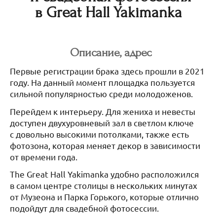
в Great Hall Yakimanka
Описание, адрес
Первые регистрации брака здесь прошли в 2021
году. На данный момент площадка пользуется
сильной популярностью среди молодоженов.
Перейдем к интерьеру. Для жениха и невесты
доступен двухуровневый зал в светлом ключе
с довольно высокими потолками, также есть
фотозона, которая меняет декор в зависимости
от времени года.
The Great Hall Yakimanka удобно расположился
в самом центре столицы в нескольких минутах
от Музеона и Парка Горького, которые отлично
подойдут для свадебной фотосессии.