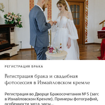
РЕГИСТРАЦИЯ БРАКА
Регистрация брака и свадебная
фотосессия в Измайловском кремле
Регистрация во Дворце Бракосочетания № 5 (загс
в Измайловском Кремле). Примеры фотографий,
особенности загса, часы...