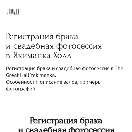
Регистрация брака
и свадебная фотосессия
в Якиманка Холл
Регистрация брака и свадебная фотосессия в The
Great Hall Yakimanka.
Особенности, описание залов, примеры
фотографий
Регистрация брака
и свадебная фотосессия