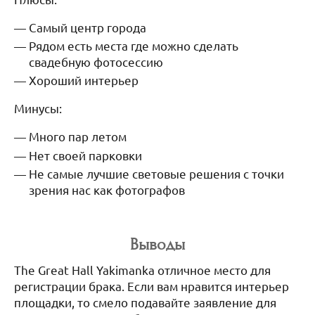
Самый центр города
Рядом есть места где можно сделать
свадебную фотосессию
Хороший интерьер
Минусы:
Много пар летом
Нет своей парковки
Не самые лучшие световые решения с точки
зрения нас как фотографов
Выводы
The Great Hall Yakimanka отличное место для
регистрации брака. Если вам нравится интерьер
площадки, то смело подавайте заявление для