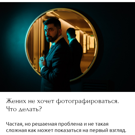
Жених не хочет фотографироваться.
Что делать?
Частая, но решаемая проблема и не такая
сложная как может показаться на первый взгляд.