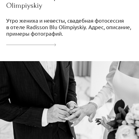
Olimpiyskiy
Утро жениха и невесты, свадебная фотосессия
в отеле Radisson Blu Olimpiyskiy. Адрес, описание,
примеры фотографий.