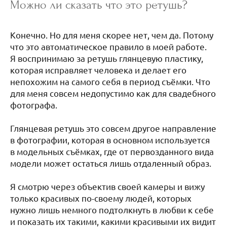
Можно ли сказать что это ретушь?
Конечно. Но для меня скорее нет, чем да. Потому
что это автоматическое правило в моей работе.
Я воспринимаю за ретушь глянцевую пластику,
которая исправляет человека и делает его
непохожим на самого себя в период съёмки. Что
для меня совсем недопустимо как для свадебного
фотографа.
Глянцевая ретушь это совсем другое направление
в фотографии, которая в основном используется
в модельных съёмках, где от первозданного вида
модели может остаться лишь отдаленный образ.
Я смотрю через объектив своей камеры и вижу
только красивых по-своему людей, которых
нужно лишь немного подтолкнуть в любви к себе
и показать их такими, какими красивыми их видит