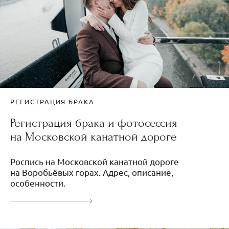
РЕГИСТРАЦИЯ БРАКА
Регистрация брака и фотосессия
на Московской канатной дороге
Роспись на Московской канатной дороге
на Воробьёвых горах. Адрес, описание,
особенности.