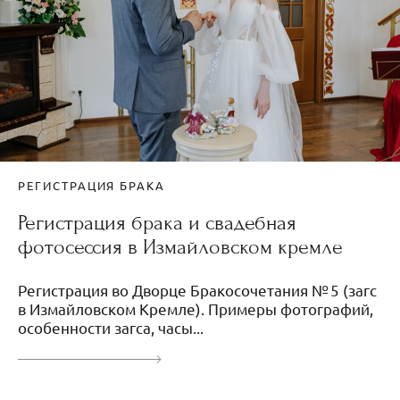
РЕГИСТРАЦИЯ БРАКА
Регистрация брака и свадебная
фотосессия в Измайловском кремле
Регистрация во Дворце Бракосочетания № 5 (загс
в Измайловском Кремле). Примеры фотографий,
особенности загса, часы...