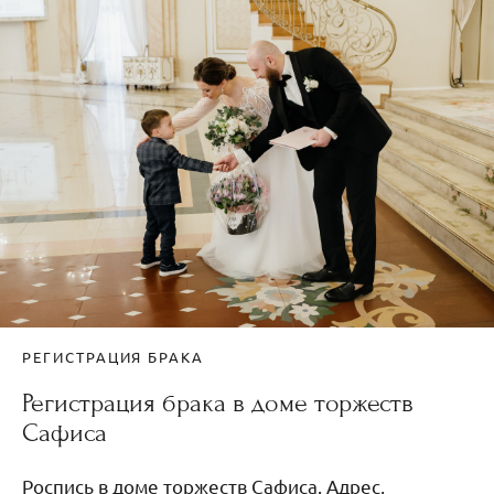
РЕГИСТРАЦИЯ БРАКА
Регистрация брака в доме торжеств
Сафиса
Роспись в доме торжеств Сафиса. Адрес,