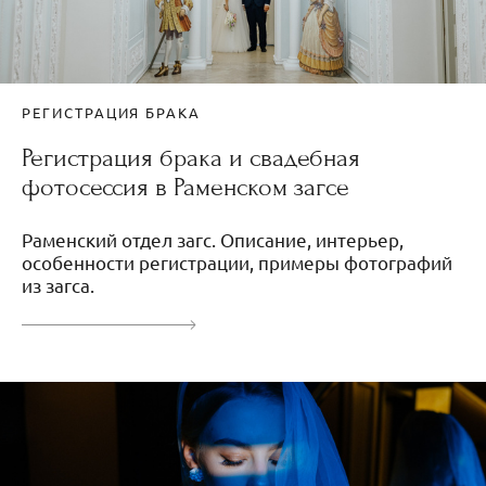
РЕГИСТРАЦИЯ БРАКА
Регистрация брака и свадебная
фотосессия в Раменском загсе
Раменский отдел загс. Описание, интерьер,
особенности регистрации, примеры фотографий
из загса.