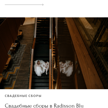
СВАДЕБНЫЕ СБОРЫ
Свадебные сборы в Radisson Blu