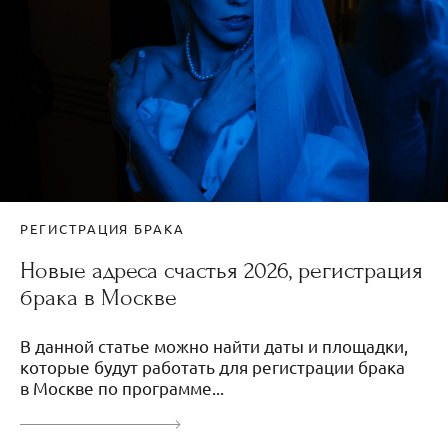
РЕГИСТРАЦИЯ БРАКА
Новые адреса счастья 2026, регистрация
брака в Москве
В данной статье можно найти даты и площадки,
которые будут работать для регистрации брака
в Москве по программе...