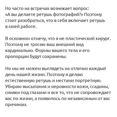
Но часто на встречах возникает вопрос:
«А вы делаете ретушь фотографий?» Поэтому
стоит разобраться, что в себя включает ретушь
в моей работе.
В основном отмечу, что я не пластический хирург.
Поэтому не трогаю ваш внешний вид
кардинально. Формы вашего тела и его
пропорции будут сохранены.
Но мы не можем выглядеть на отлично каждый
день нашей жизни. Поэтому я делаю
естественную ретушь и местами портретную.
Убираю высыпания и неровности кожи, ссадины,
синяки под глазами и все то, что не сопровождает
вас по жизни, а появилось по независимым от вас
причинам.