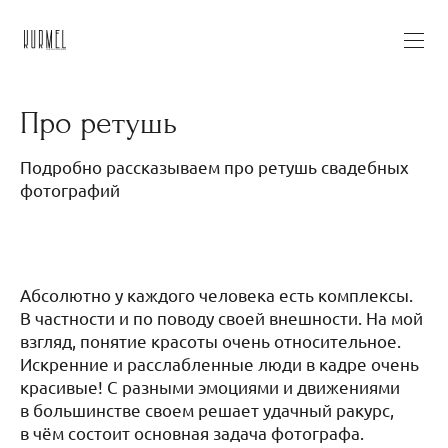
Про ретушь
Подробно рассказываем про ретушь свадебных
фотографий
Абсолютно у каждого человека есть комплексы.
В частности и по поводу своей внешности. На мой
взгляд, понятие красоты очень относительное.
Искренние и расслабленные люди в кадре очень
красивые! С разными эмоциями и движениями
в большинстве своем решает удачный ракурс,
в чём состоит основная задача фотографа.