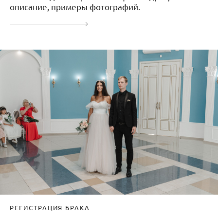
описание, примеры фотографий.
РЕГИСТРАЦИЯ БРАКА