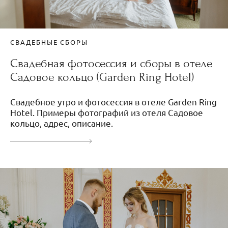
СВАДЕБНЫЕ СБОРЫ
Свадебная фотосессия и сборы в отеле
Садовое кольцо (Garden Ring Hotel)
Свадебное утро и фотосессия в отеле Garden Ring
Hotel. Примеры фотографий из отеля Садовое
кольцо, адрес, описание.