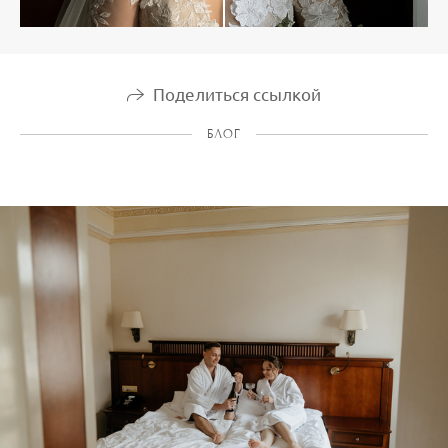
Поделиться ссылкой
БЛОГ