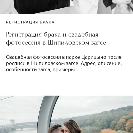
РЕГИСТРАЦИЯ БРАКА
Регистрация брака и свадебная
фотосессия в Шипиловском загсе
Свадебная фотосессия в парке Царицыно после
росписи в Шипиловском загсе. Адрес, описание,
особенности загса, примеры...