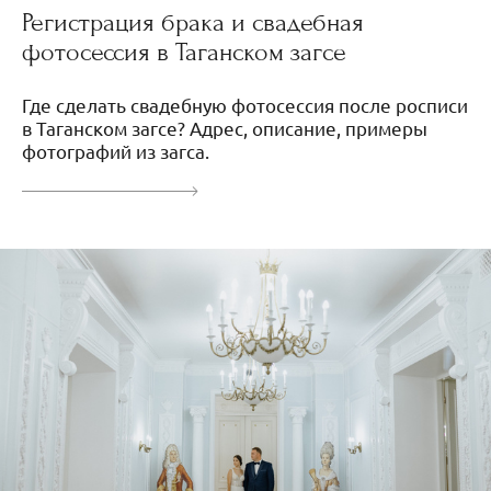
Регистрация брака и свадебная
фотосессия в Таганском загсе
Где сделать свадебную фотосессия после росписи
в Таганском загсе? Адрес, описание, примеры
фотографий из загса.