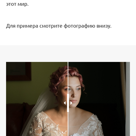
этот мир.
Для примера смотрите фотографию внизу.