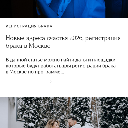
РЕГИСТРАЦИЯ БРАКА
Новые адреса счастья 2026, регистрация
брака в Москве
В данной статье можно найти даты и площадки,
которые будут работать для регистрации брака
в Москве по программе...