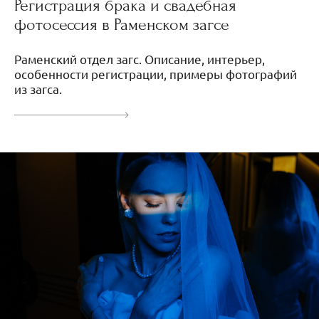
Регистрация брака и свадебная
фотосессия в Раменском загсе
Раменский отдел загс. Описание, интерьер,
особенности регистрации, примеры фотографий
из загса.