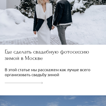
Где сделать свадебную фотосессию
зимой в Москве
В этой статье мы расскажем как лучше всего
организовать свадьбу зимой