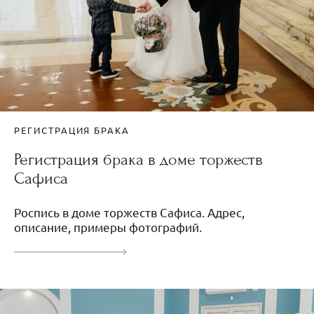
РЕГИСТРАЦИЯ БРАКА
Регистрация брака в доме торжеств
Сафиса
Роспись в доме торжеств Сафиса. Адрес,
описание, примеры фотографий.