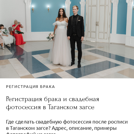
РЕГИСТРАЦИЯ БРАКА
Регистрация брака и свадебная
фотосессия в Таганском загсе
Где сделать свадебную фотосессия после росписи
в Таганском загсе? Адрес, описание, примеры
фотографий из загса.