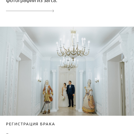
РЕГИСТРАЦИЯ БРАКА