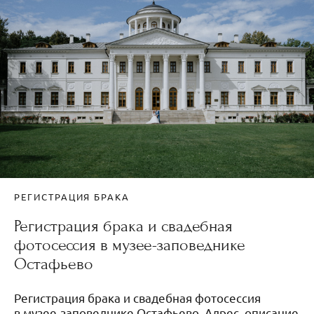
РЕГИСТРАЦИЯ БРАКА
Регистрация брака и свадебная
фотосессия в музее-заповеднике
Остафьево
Регистрация брака и свадебная фотосессия
в музее-заповеднике Остафьево. Адрес, описание