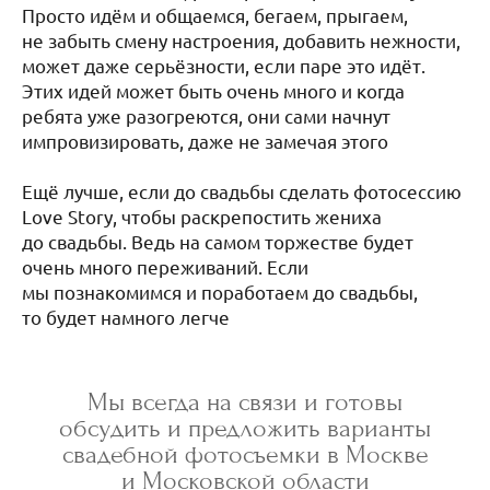
Просто идём и общаемся, бегаем, прыгаем,
не забыть смену настроения, добавить нежности,
может даже серьёзности, если паре это идёт.
Этих идей может быть очень много и когда
ребята уже разогреются, они сами начнут
импровизировать, даже не замечая этого
⠀⠀⠀⠀⠀
Ещё лучше, если до свадьбы сделать фотосессию
Love Story, чтобы раскрепостить жениха
до свадьбы. Ведь на самом торжестве будет
очень много переживаний. Если
мы познакомимся и поработаем до свадьбы,
то будет намного легче
Мы всегда на связи и готовы
обсудить и предложить варианты
свадебной фотосъемки в Москве
и Московской области