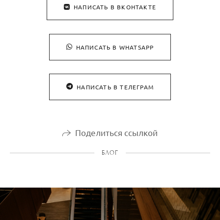
НАПИСАТЬ В ВКОНТАКТЕ
НАПИСАТЬ В WHATSAPP
НАПИСАТЬ В ТЕЛЕГРАМ
Поделиться ссылкой
БЛОГ