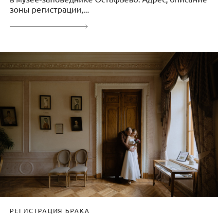
зоны регистрации,...
РЕГИСТРАЦИЯ БРАКА