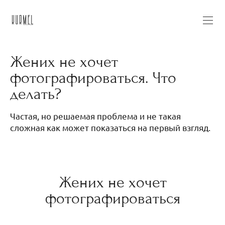
Жених не хочет
фотографироваться. Что
делать?
Частая, но решаемая проблема и не такая
сложная как может показаться на первый взгляд.
Жених не хочет
фотографироваться