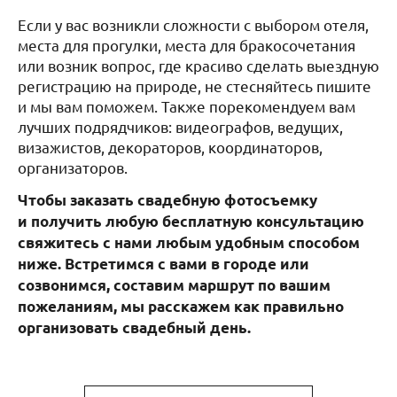
Если у вас возникли сложности с выбором отеля,
места для прогулки, места для бракосочетания
или возник вопрос, где красиво сделать выездную
регистрацию на природе, не стесняйтесь пишите
и мы вам поможем. Также порекомендуем вам
лучших подрядчиков: видеографов, ведущих,
визажистов, декораторов, координаторов,
организаторов.
Чтобы заказать свадебную фотосъемку
и получить любую бесплатную консультацию
свяжитесь с нами любым удобным способом
ниже. Встретимся с вами в городе или
созвонимся, составим маршрут по вашим
пожеланиям, мы расскажем как правильно
организовать свадебный день.