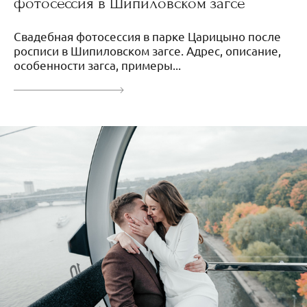
фотосессия в Шипиловском загсе
Свадебная фотосессия в парке Царицыно после
росписи в Шипиловском загсе. Адрес, описание,
особенности загса, примеры...