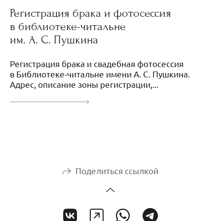
Регистрация брака и фотосессия
в библиотеке-читальне
им. А. С. Пушкина
Регистрация брака и свадебная фотосессия
в Библиотеке-читальне имени А. С. Пушкина.
Адрес, описание зоны регистрации,...
Поделиться ссылкой