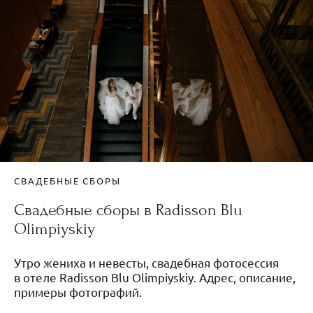
СВАДЕБНЫЕ СБОРЫ
Свадебные сборы в Radisson Blu
Olimpiyskiy
Утро жениха и невесты, свадебная фотосессия
в отеле Radisson Blu Olimpiyskiy. Адрес, описание,
примеры фотографий.