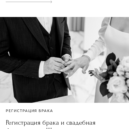
РЕГИСТРАЦИЯ БРАКА
Регистрация брака и свадебная