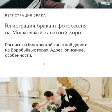
РЕГИСТРАЦИЯ БРАКА
Регистрация брака и фотосессия
на Московской канатной дороге
Роспись на Московской канатной дороге
на Воробьёвых горах. Адрес, описание,
особенности.