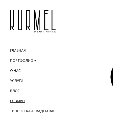
ГЛАВНАЯ
ПОРТФОЛИО
О НАС
УСЛУГИ
БЛОГ
ОТЗЫВЫ
ТВОРЧЕСКАЯ СВАДЕБНАЯ