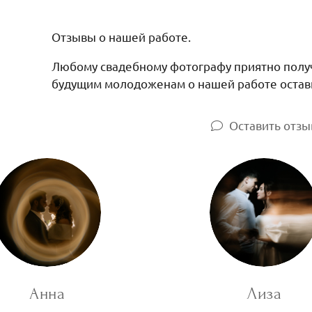
Отзывы о нашей работе.
Любому свадебному фотографу приятно получ
будущим молодоженам о нашей работе остави
Оставить отзы
Анна
Лиза