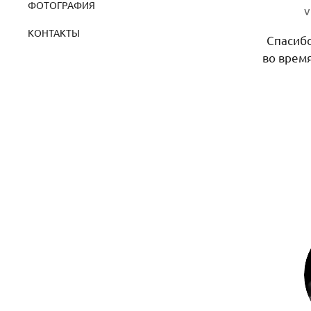
ФОТОГРАФИЯ
v
КОНТАКТЫ
Спасибо
во врем