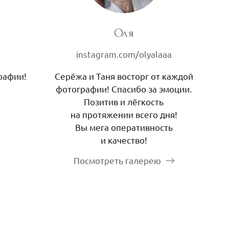
Оля
instagram.com/olyalaaa
рафии!
Серёжа и Таня восторг от каждой
фотографии! Спасибо за эмоции.
Позитив и лёгкость
на протяжении всего дня!
Вы мега оперативность
и качество!
Посмотреть галерею