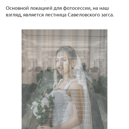
Основной локацией для фотосессии, на наш
взгляд, является лестница Савеловского загса.