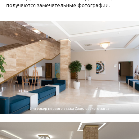
получаются замечательные фотографии.
Интерьер первого этажа Савеловского загса