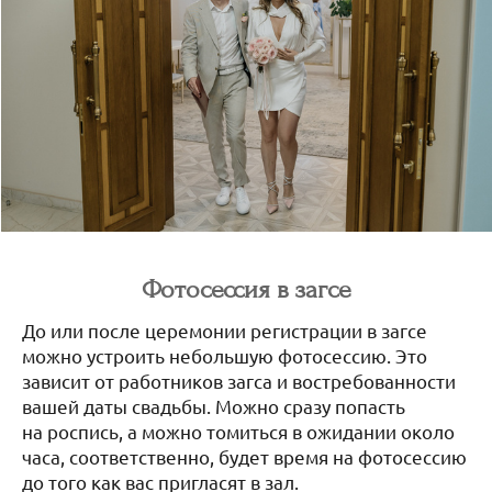
Фотосессия в загсе
До или после церемонии регистрации в загсе
можно устроить небольшую фотосессию. Это
зависит от работников загса и востребованности
вашей даты свадьбы. Можно сразу попасть
на роспись, а можно томиться в ожидании около
часа, соответственно, будет время на фотосессию
до того как вас пригласят в зал.