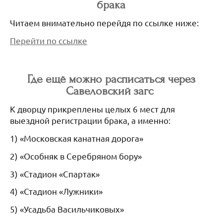
брака
Читаем внимательно перейдя по ссылке ниже:
Перейти по ссылке
Где ещё можно расписаться через
Савеловский загс
К дворцу прикреплены целых 6 мест для
выездной регистрации брака, а именно:
1) «Московская канатная дорога»
2) «Особняк в Серебряном бору»
3) «Стадион «Спартак»
4) «Стадион «Лужники»
5) «Усадьба Васильчиковых»