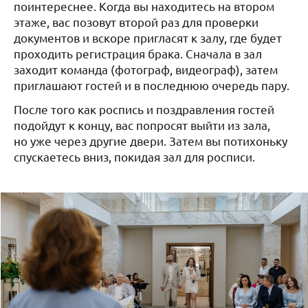
поинтереснее. Когда вы находитесь на втором
этаже, вас позовут второй раз для проверки
документов и вскоре пригласят к залу, где будет
проходить регистрация брака. Сначала в зал
заходит команда (фотограф, видеограф), затем
приглашают гостей и в последнюю очередь пару.
После того как роспись и поздравления гостей
подойдут к концу, вас попросят выйти из зала,
но уже через другие двери. Затем вы потихоньку
спускаетесь вниз, покидая зал для росписи.