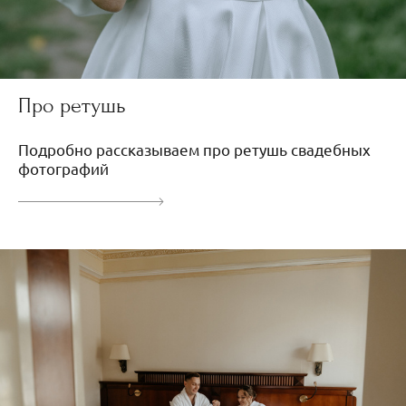
Про ретушь
Подробно рассказываем про ретушь свадебных
фотографий