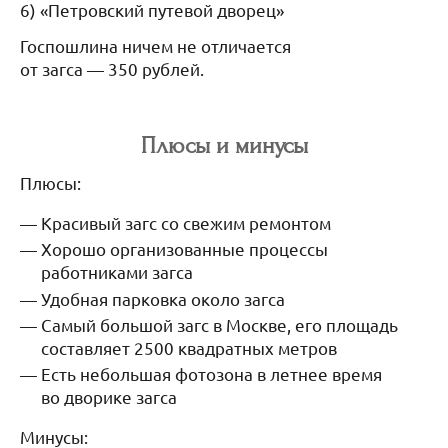
6) «Петровский путевой дворец»
Госпошлина ничем не отличается
от загса — 350 рублей.
Плюсы и минусы
Плюсы:
Красивый загс со свежим ремонтом
Хорошо организованные процессы
работниками загса
Удобная парковка около загса
Самый большой загс в Москве, его площадь
составляет 2500 квадратных метров
Есть небольшая фотозона в летнее время
во дворике загса
Минусы: