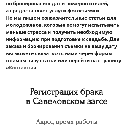
по бронированию дат и номеров отелей,
а предоставляет услуги фотосъемки.
Но мы пишем ознакомительные статьи для
молодоженов, которые помогут испытывать
меньше стресса и получить необходимую
информацию при подготовке к свадьбе. Для
заказа и бронирования съемки на вашу дату
вы можете связаться с нами через формы
в самом низу статьи или перейти на страницу
«
Контакты
».
Регистрация брака
в Савеловском загсе
Адрес, время работы