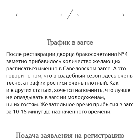
3
5
Трафик в загсе
После реставрации дворца бракосочетания № 4
заметно прибавилось количество желающих
расписаться именно в Савеловском загсе. А это
говорит о том, что в свадебный сезон здесь очень
тесно, а график росписи очень плотный. Как
и в других статьях, хочется напомнить, что лучше
не опаздывать в загс ни молодоженам,
ни их гостям. Желательное время прибытия в загс
за 10-15 минут до назначенного времени.
Подача заявления на регистрацию