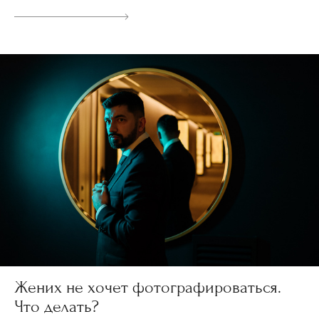
Жених не хочет фотографироваться.
Что делать?