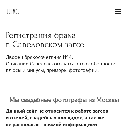
Регистрация брака
в Савеловском загсе
Дворец бракосочетания № 4.
Описание Савеловского загса, его особенности,
плюсы и минусы, примеры фотографий.
Мы свадебные фотографы из Москвы
Данный сайт не относится к работе загсов
и отелей, свадебных площадок, а так же
не располагает прямой информацией