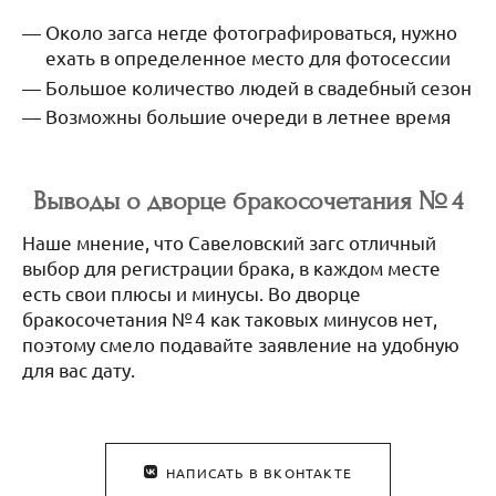
Около загса негде фотографироваться, нужно
ехать в определенное место для фотосессии
Большое количество людей в свадебный сезон
Возможны большие очереди в летнее время
Выводы о дворце бракосочетания № 4
Наше мнение, что Савеловский загс отличный
выбор для регистрации брака, в каждом месте
есть свои плюсы и минусы. Во дворце
бракосочетания № 4 как таковых минусов нет,
поэтому смело подавайте заявление на удобную
для вас дату.
НАПИСАТЬ В ВКОНТАКТЕ