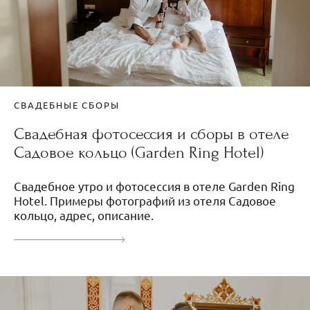
СВАДЕБНЫЕ СБОРЫ
Свадебная фотосессия и сборы в отеле
Садовое кольцо (Garden Ring Hotel)
Свадебное утро и фотосессия в отеле Garden Ring
Hotel. Примеры фотографий из отеля Садовое
кольцо, адрес, описание.