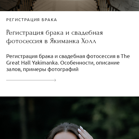
РЕГИСТРАЦИЯ БРАКА
Регистрация брака и свадебная
фотосессия в Якиманка Холл
Регистрация брака и свадебная фотосессия в The
Great Hall Yakimanka. Особенности, описание
залов, примеры фотографий