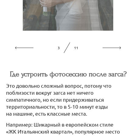
4
11
Где устроить фотосессию после загса?
Это довольно сложный вопрос, потому что
поблизости вокруг загса нет ничего
симпатичного, но если придерживаться
территориальности, то в 5-10 минут езды
на машине, есть классные места.
Например: Шикарный в европейском стиле
«ЖК Итальянский квартал», популярное место