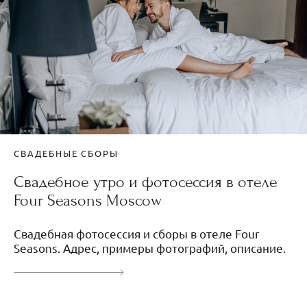
СВАДЕБНЫЕ СБОРЫ
Свадебное утро и фотосессия в отеле
Four Seasons Moscow
Свадебная фотосессия и сборы в отеле Four
Seasons. Адрес, примеры фотографий, описание.