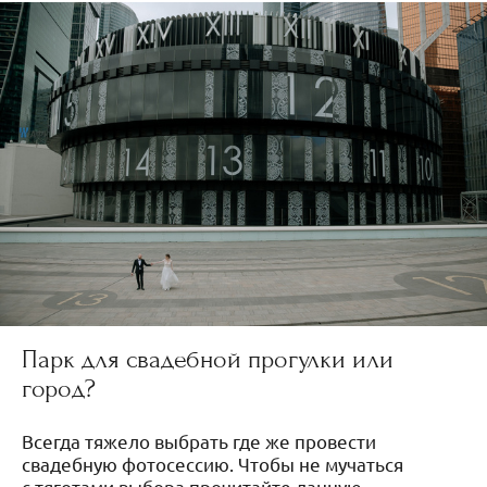
Парк для свадебной прогулки или
город?
Всегда тяжело выбрать где же провести
свадебную фотосессию. Чтобы не мучаться
с тяготами выбора прочитайте данную...