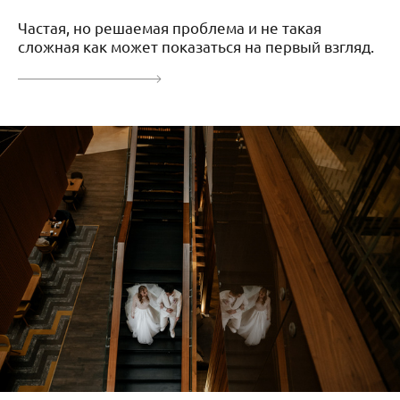
Частая, но решаемая проблема и не такая
сложная как может показаться на первый взгляд.