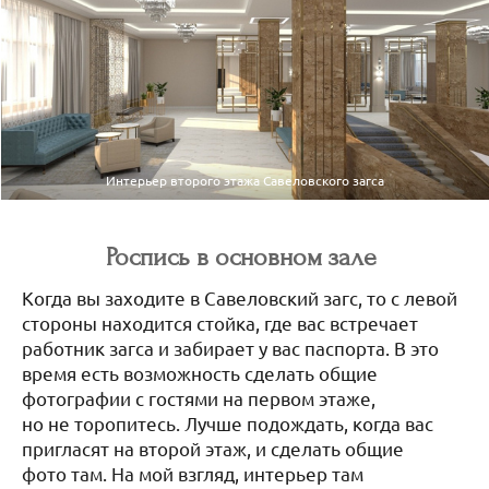
Интерьер второго этажа Савеловского загса
Роспись в основном зале
Когда вы заходите в Савеловский загс, то с левой
стороны находится стойка, где вас встречает
работник загса и забирает у вас паспорта. В это
время есть возможность сделать общие
фотографии с гостями на первом этаже,
но не торопитесь. Лучше подождать, когда вас
пригласят на второй этаж, и сделать общие
фото там. На мой взгляд, интерьер там