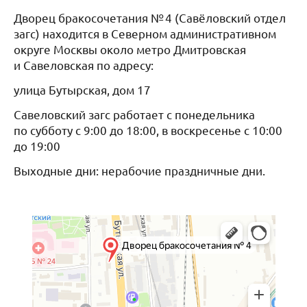
Дворец бракосочетания № 4 (Савёловский отдел
загс) находится в Северном административном
округе Москвы около метро Дмитровская
и Савеловская по адресу:
улица Бутырская, дом 17
Савеловский загс работает с понедельника
по субботу с 9:00 до 18:00, в воскресенье с 10:00
до 19:00
Выходные дни: нерабочие праздничные дни.