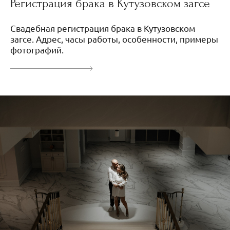
Регистрация брака в Кутузовском загсе
Свадебная регистрация брака в Кутузовском
загсе. Адрес, часы работы, особенности, примеры
фотографий.