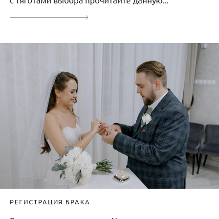
РЕГИСТРАЦИЯ БРАКА