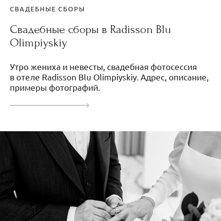
СВАДЕБНЫЕ СБОРЫ
Свадебные сборы в Radisson Blu
Olimpiyskiy
Утро жениха и невесты, свадебная фотосессия
в отеле Radisson Blu Olimpiyskiy. Адрес, описание,
примеры фотографий.