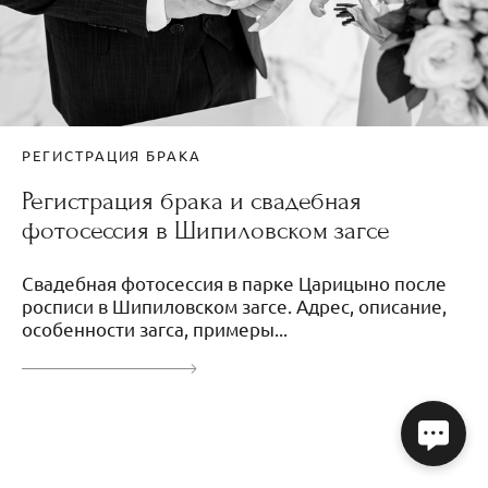
РЕГИСТРАЦИЯ БРАКА
Регистрация брака и свадебная
фотосессия в Шипиловском загсе
Свадебная фотосессия в парке Царицыно после
росписи в Шипиловском загсе. Адрес, описание,
особенности загса, примеры...