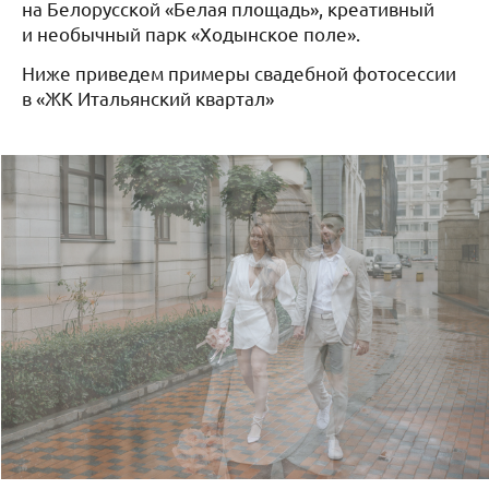
на Белорусской «Белая площадь», креативный
и необычный парк «Ходынское поле».
Ниже приведем примеры свадебной фотосессии
в «ЖК Итальянский квартал»