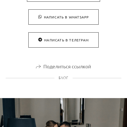
НАПИСАТЬ В WHATSAPP
НАПИСАТЬ В ТЕЛЕГРАМ
Поделиться ссылкой
БЛОГ