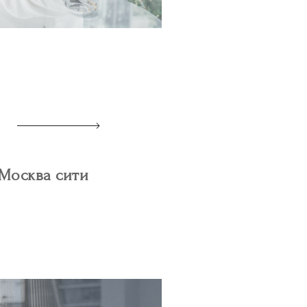
 Москва сити