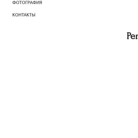
ФОТОГРАФИЯ
КОНТАКТЫ
Ре