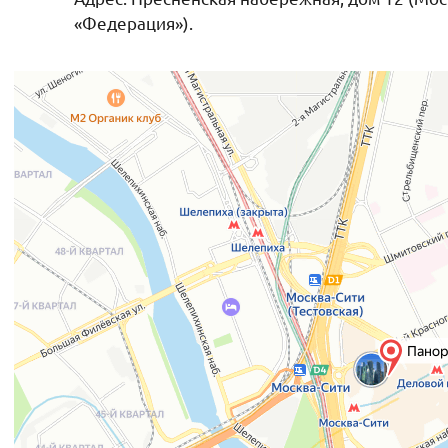
«Федерация»).