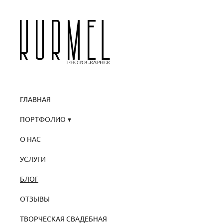
ГЛАВНАЯ
ПОРТФОЛИО
О НАС
УСЛУГИ
БЛОГ
ОТЗЫВЫ
ТВОРЧЕСКАЯ СВАДЕБНАЯ