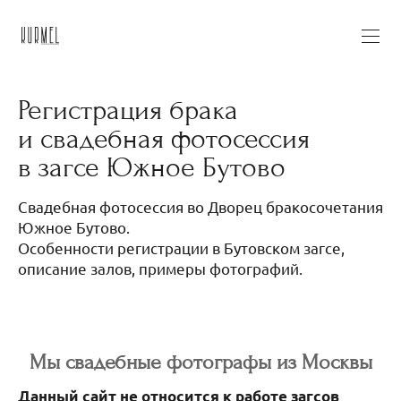
Регистрация брака
и свадебная фотосессия
в загсе Южное Бутово
Свадебная фотосессия во Дворец бракосочетания
Южное Бутово.
Особенности регистрации в Бутовском загсе,
описание залов, примеры фотографий.
Мы свадебные фотографы из Москвы
Данный сайт не относится к работе загсов