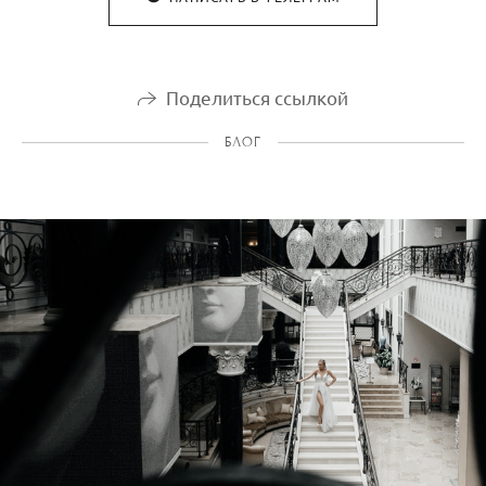
Поделиться ссылкой
БЛОГ