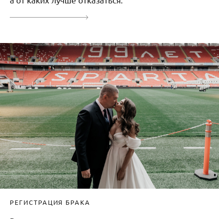
РЕГИСТРАЦИЯ БРАКА