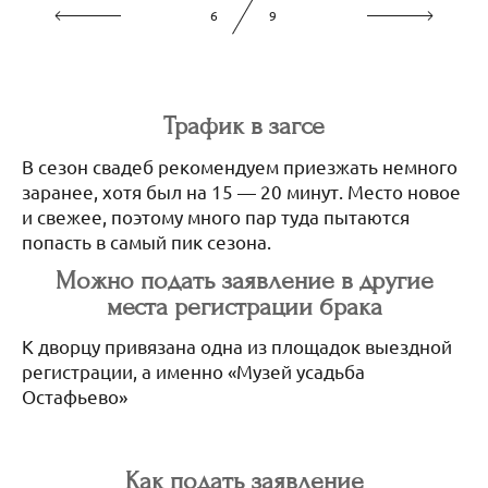
7
9
Трафик в загсе
В сезон свадеб рекомендуем приезжать немного
заранее, хотя был на 15 — 20 минут. Место новое
и свежее, поэтому много пар туда пытаются
попасть в самый пик сезона.
Можно подать заявление в другие
места регистрации брака
К дворцу привязана одна из площадок выездной
регистрации, а именно «Музей усадьба
Остафьево»
Как подать заявление