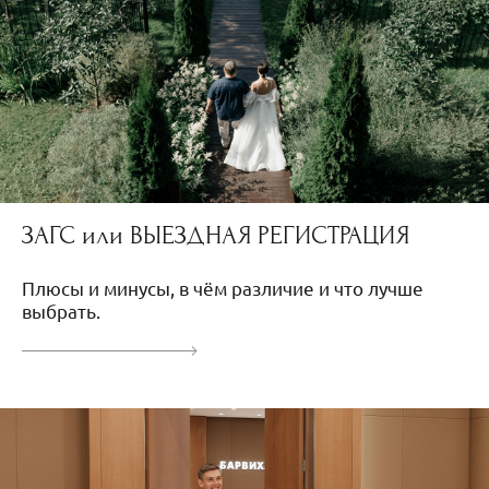
ЗАГС или ВЫЕЗДНАЯ РЕГИСТРАЦИЯ
Плюсы и минусы, в чём различие и что лучше
выбрать.