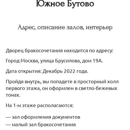
Южное Бутово
Адрес, описание залов, интерьер
Дворец бракосочетания находится по адресу:
Город Москва, улица Брусилова, дом 19А.
Дата открытия: Декабрь 2022 года.
Пройдя внутрь, вы попадете в просторный холл
первого этажа, он оформлен в светло-бежевых
тонах.
На 1-м этаже располагаются:
зал оформления документов
малый зал бракосочетания