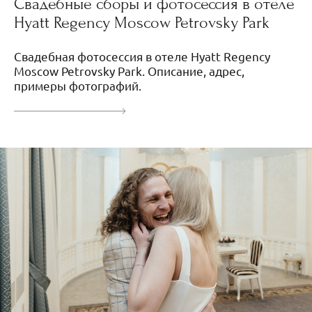
Свадебные сборы и фотосессия в отеле
Hyatt Regency Moscow Petrovsky Park
Свадебная фотосессия в отеле Hyatt Regency
Moscow Petrovsky Park. Описание, адрес,
примеры фотографий.