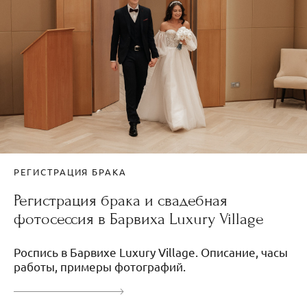
РЕГИСТРАЦИЯ БРАКА
Регистрация брака и свадебная
фотосессия в Барвиха Luxury Village
Роспись в Барвихе Luxury Village. Описание, часы
работы, примеры фотографий.