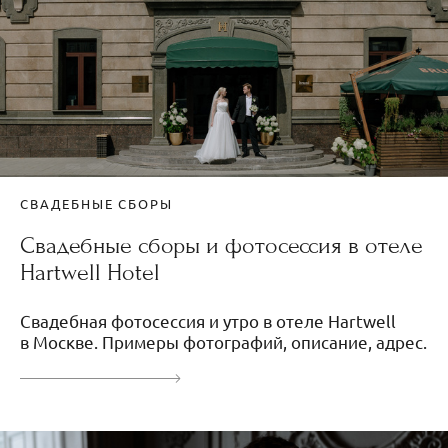
СВАДЕБНЫЕ СБОРЫ
Свадебные сборы и фотосессия в отеле
Hartwell Hotel
Свадебная фотосессия и утро в отеле Hartwell
в Москве. Примеры фотографий, описание, адрес.