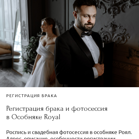
РЕГИСТРАЦИЯ БРАКА
Регистрация брака и фотосессия
в Особняке Royal
Роспись и свадебная фотосессия в особняке Роял.
Адрес, описание, особенности регистрации.