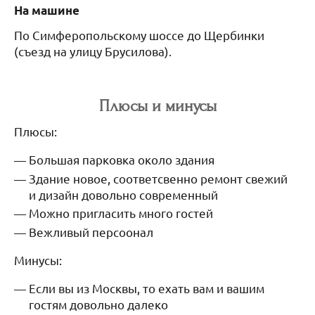
На машине
По Симферопольскому шоссе до Щербинки
(съезд на улицу Брусилова).
Плюсы и минусы
Плюсы:
Большая парковка около здания
Здание новое, соответсвенно ремонт свежий
и дизайн довольно современный
Можно пригласить много гостей
Вежливый персоонал
Минусы:
Если вы из Москвы, то ехать вам и вашим
гостям довольно далеко