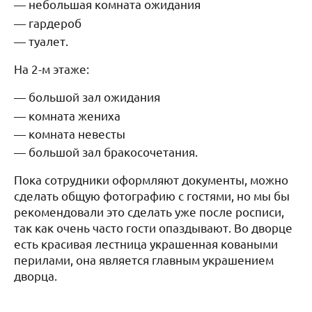
небольшая комната ожидания
гардероб
туалет.
На 2-м этаже:
большой зал ожидания
комната жениха
комната невесты
большой зал бракосочетания.
Пока сотрудники оформляют документы, можно
сделать общую фотографию с гостями, но мы бы
рекомендовали это сделать уже после росписи,
так как очень часто гости опаздывают. Во дворце
есть красивая лестница украшенная коваными
перилами, она является главным украшением
дворца.