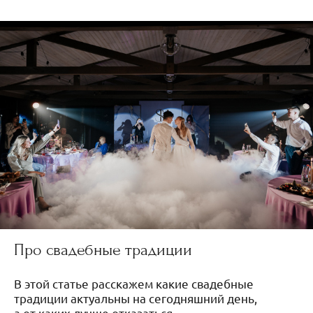
Про свадебные традиции
В этой статье расскажем какие свадебные
традиции актуальны на сегодняшний день,
а от каких лучше отказаться.