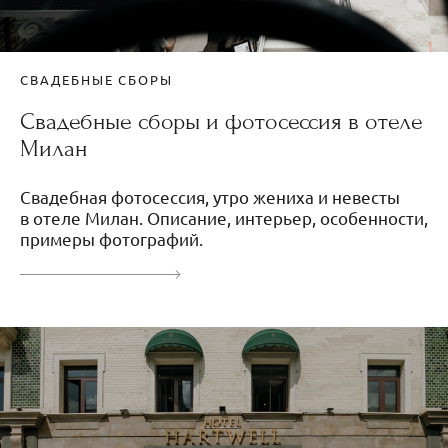
СВАДЕБНЫЕ СБОРЫ
Свадебные сборы и фотосессия в отеле
Милан
Свадебная фотосессия, утро жениха и невесты
в отеле Милан. Описание, интерьер, особенности,
примеры фотографий.