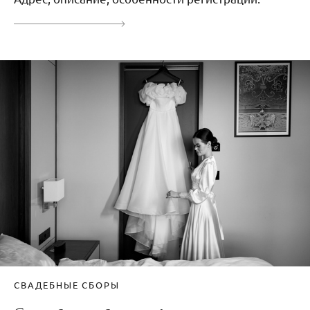
СВАДЕБНЫЕ СБОРЫ