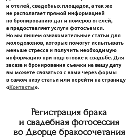
и отелей, свадебных площадок, а так же
не располагает прямой информацией
по бронированию дат и номеров отелей,
а предоставляет услуги фотосъемки.
Но мы пишем ознакомительные статьи для
молодоженов, которые помогут испытывать
меньше стресса и получить необходимую
информацию при подготовке к свадьбе. Для
заказа и бронирования съемки на вашу дату
вы можете связаться с нами через формы
в самом низу статьи или перейти на страницу
«
Контакты
».
Регистрация брака
и свадебная фотосессия
во Дворце бракосочетания