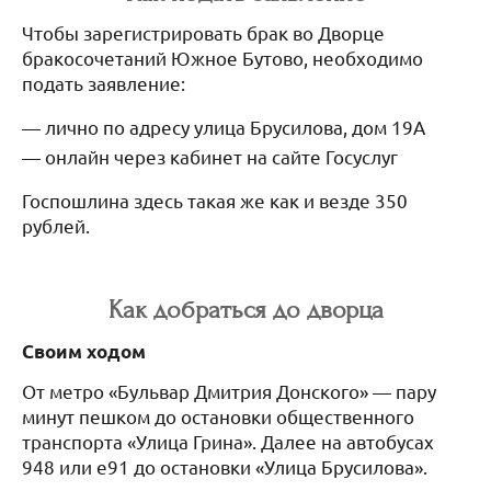
Чтобы зарегистрировать брак во Дворце
бракосочетаний Южное Бутово, необходимо
подать заявление:
лично по адресу улица Брусилова, дом 19А
онлайн через кабинет на сайте Госуслуг
Госпошлина здесь такая же как и везде 350
рублей.
Как добраться до дворца
Своим ходом
От метро «Бульвар Дмитрия Донского» — пару
минут пешком до остановки общественного
транспорта «Улица Грина». Далее на автобусах
948 или е91 до остановки «Улица Брусилова».