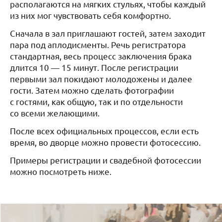
располагаются на мягких стульях, чтобы каждый
из них мог чувствовать себя комфортно.
Сначала в зал приглашают гостей, затем заходит
пара под аплодисменты. Речь регистратора
стандартная, весь процесс заключения брака
длится 10 — 15 минут. После регистрации
первыми зал покидают молодожены и далее
гости. Затем можно сделать фотографии
с гостями, как общую, так и по отдельности
со всеми желающими.
После всех официальных процессов, если есть
время, во дворце можно провести фотосессию.
Примеры регистрации и свадебной фотосессии
можно посмотреть ниже.