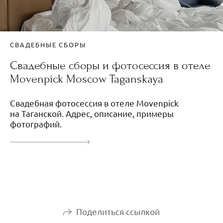
СВАДЕБНЫЕ СБОРЫ
Свадебные сборы и фотосессия в отеле
Movenpick Moscow Taganskaya
Свадебная фотосессия в отеле Movenpick
на Таганской. Адрес, описание, примеры
фотографий.
Поделиться ссылкой