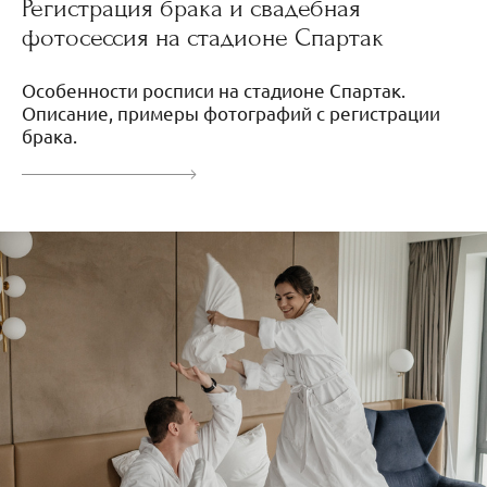
Регистрация брака и свадебная
фотосессия на стадионе Спартак
Особенности росписи на стадионе Спартак.
Описание, примеры фотографий с регистрации
брака.