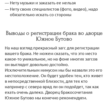
Нету музыки и заказать ее нельзя
Нету своих специалистов (фото, видео), надо
обязательно искать со стороны
Выводы о регистрации брака во дворце
Южное Бутово
На наш взгляд прекрасный загс для регистрации
вашего брака. Не можем сказать, что это место
какое-то уникальное, но на фоне многих загсов
он выглядит довольно достойно.
Исключительным минусом мы бы назвали это его
местоположение. Он будет удобен тем, кто живет
в непосредственной близости, для тех кто
например с севера вряд ли он подойдет, так как
ехать очень далеко. Дворец бракосочетания
Южное Бутово мы конечно рекомендуем.