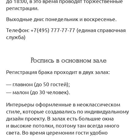
до 18:00, в это время проводят торжественные
регистрации.
Выходные дни: понедельник и воскресенье.
Телефон: +7(495) 777-77-77 (единая справочная
служба)
Роспись в основном зале
Регистрация брака проходит в двух залах:
главном (до 50 гостей);
малом (до 30 человек).
Интерьеры оформленные в неоклассическом
стиле, которые создавались по индивидуальному
дизайн проекту. В залах есть большие окна
и высокие потолки, поэтому там всегда много
света. Во время церемонии гости удобно