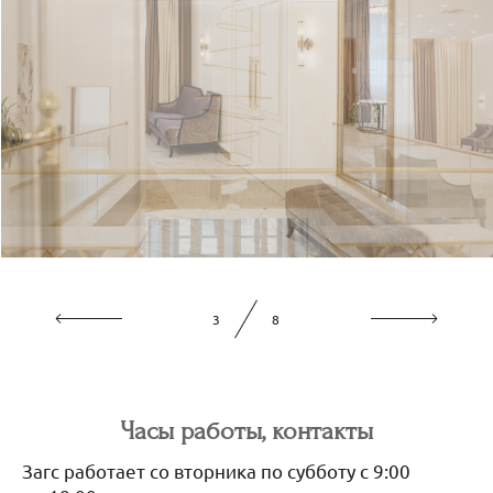
4
8
Часы работы, контакты
Загс работает со вторника по субботу с 9:00