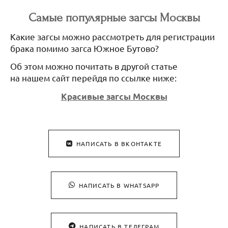
Самые популярные загсы Москвы
Какие загсы можно рассмотреть для регистрации
брака помимо загса Южное Бутово?
Об этом можно почитать в другой статье
на нашем сайт перейдя по ссылке ниже:
Красивые загсы Москвы
НАПИСАТЬ В ВКОНТАКТЕ
НАПИСАТЬ В WHATSAPP
НАПИСАТЬ В ТЕЛЕГРАМ