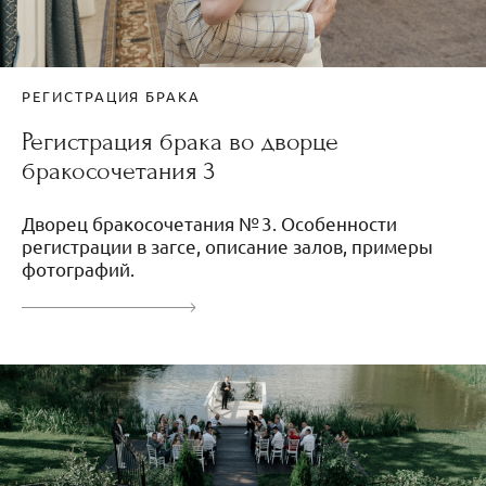
РЕГИСТРАЦИЯ БРАКА
Регистрация брака во дворце
бракосочетания 3
Дворец бракосочетания № 3. Особенности
регистрации в загсе, описание залов, примеры
фотографий.