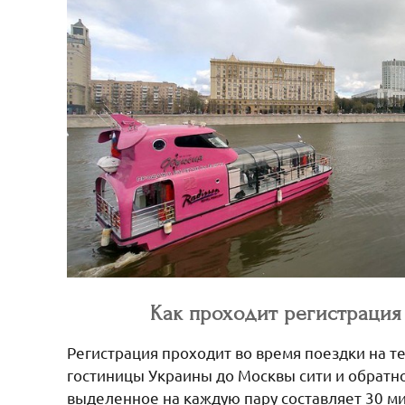
Как проходит регистрация
Регистрация проходит во время поездки на т
гостиницы Украины до Москвы сити и обратн
выделенное на каждую пару составляет 30 ми