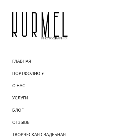
ГЛАВНАЯ
ПОРТФОЛИО
О НАС
УСЛУГИ
БЛОГ
ОТЗЫВЫ
ТВОРЧЕСКАЯ СВАДЕБНАЯ