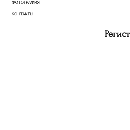
ФОТОГРАФИЯ
КОНТАКТЫ
Регис