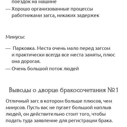
поездок на машине
Хорошо организованные процессы
работниками загса, никаких задержек
Минусы:
Парковка. Места очень мало перед загсом
и практически всегда все места заняты, плюс
она дорогая.
Очень большой поток людей
Выводы о дворце бракосочетания № 1
Отличный загс в котором больше плюсов, чем
минусов. Пусть вас не пугает большой наплыв
людей, он действительно стоит того, чтобы
подать туда заявление для регистрации брака.