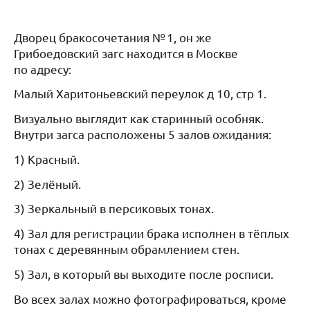
Дворец бракосочетания № 1, он же
Грибоедовский загс находится в Москве
по адресу:
Малый Харитоньевский переулок д 10, стр 1.
Визуально выглядит как старинный особняк.
Внутри загса расположены 5 залов ожидания:
1) Красный.
2) Зелёный.
3) Зеркальный в персиковых тонах.
4) Зал для регистрации брака исполнен в тёплых
тонах с деревянным обрамлением стен.
5) Зал, в который вы выходите после росписи.
Во всех залах можно фотографироваться, кроме