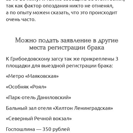
так как фактор опоздания никто не отменял,
а по опыту можем сказать, что это происходит
очень часто.
Можно подать заявление в другие
места регистрации брака
К Грибоедовскому загсу так же прикреплены 3
площадки для выездной регистрации брака:
«Метро «Маяковская»
«Особняк «Роял»
«Парк-отель Даниловский»
Бальный зал отеля «Хилтон Ленинградская»
«Северный Речной вокзал»
Госпошлина — 350 рублей