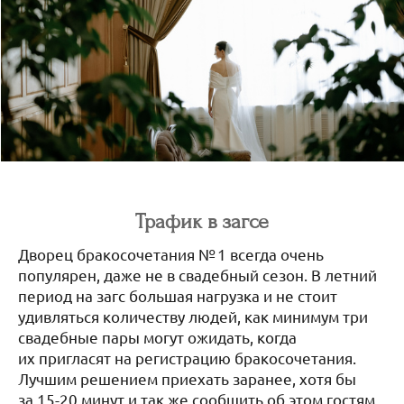
Трафик в загсе
Дворец бракосочетания № 1 всегда очень
популярен, даже не в свадебный сезон. В летний
период на загс большая нагрузка и не стоит
удивляться количеству людей, как минимум три
свадебные пары могут ожидать, когда
их пригласят на регистрацию бракосочетания.
Лучшим решением приехать заранее, хотя бы
за 15-20 минут и так же сообщить об этом гостям,