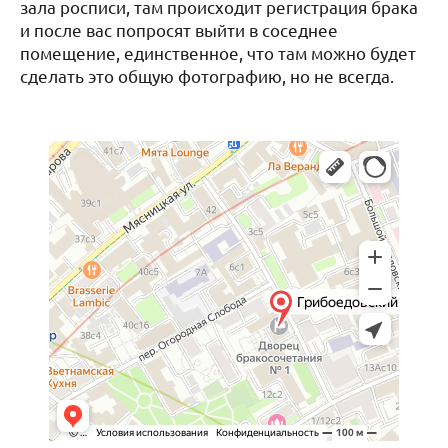
зала росписи, там происходит регистрация брака
и после вас попросят выйти в соседнее
помещение, единственное, что там можно будет
сделать это общую фотографию, но не всегда.