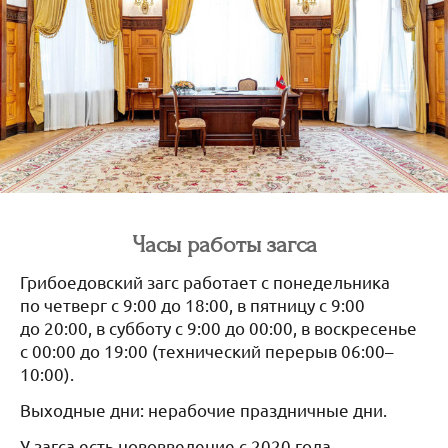
Часы работы загса
Грибоедовский загс работает с понедельника
по четверг с 9:00 до 18:00, в пятницу с 9:00
до 20:00, в субботу с 9:00 до 00:00, в воскресенье
с 00:00 до 19:00 (технический перерыв 06:00–
10:00).
Выходные дни: нерабочие праздничные дни.
У загса есть нововведение с 2020 года,