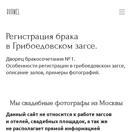
Регистрация брака
в Грибоедовском загсе.
Дворец бракосочетания № 1.
Особенности регистрации в грибоедовском загсе,
описание залов, примеры фотографий.
Мы свадебные фотографы из Москвы
Данный сайт не относится к работе загсов
и отелей, свадебных площадок, а так же
не располагает прямой информацией