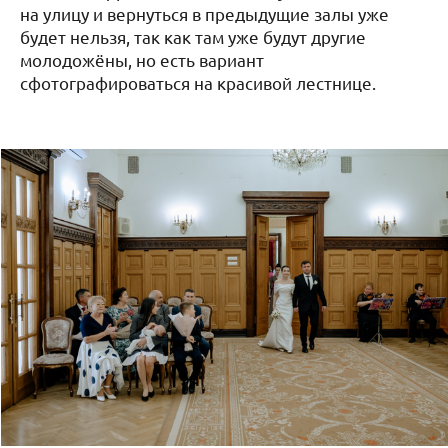
на улицу и вернуться в предыдущие залы уже
будет нельзя, так как там уже будут другие
молодожёны, но есть вариант
сфотографироваться на красивой лестнице.