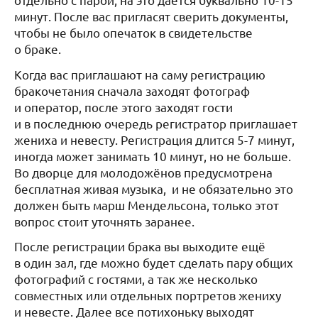
минут. После вас пригласят сверить документы,
чтобы не было опечаток в свидетельстве
о браке.
Когда вас приглашают на саму регистрацию
бракочетания сначала заходят фотограф
и оператор, после этого заходят гости
и в последнюю очередь регистратор приглашает
жениха и невесту. Регистрация длится 5-7 минут,
иногда может занимать 10 минут, но не больше.
Во дворце для молодожёнов предусмотрена
бесплатная живая музыка, и не обязательно это
должен быть марш Мендельсона, только этот
вопрос стоит уточнять заранее.
После регистрации брака вы выходите ещё
в один зал, где можно будет сделать пару общих
фотографий с гостями, а так же несколько
совместных или отдельных портретов жениху
и невесте. Далее все потихоньку выходят