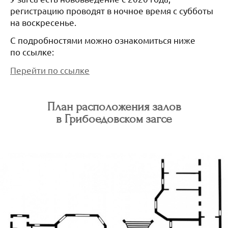
регистрацию проводят в ночное время с субботы
на воскресенье.
С подробностями можно ознакомиться ниже
по ссылке:
Перейти по ссылке
План расположения залов
в Грибоедовском загсе