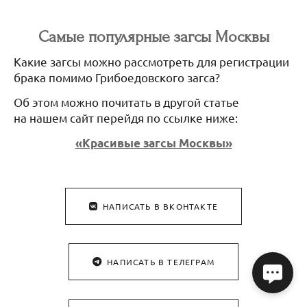
Самые популярные загсы Москвы
Какие загсы можно рассмотреть для регистрации
брака помимо Грибоедовского загса?
Об этом можно почитать в другой статье
на нашем сайт перейдя по ссылке ниже:
«Красивые загсы Москвы»
НАПИСАТЬ В ВКОНТАКТЕ
НАПИСАТЬ В ТЕЛЕГРАМ