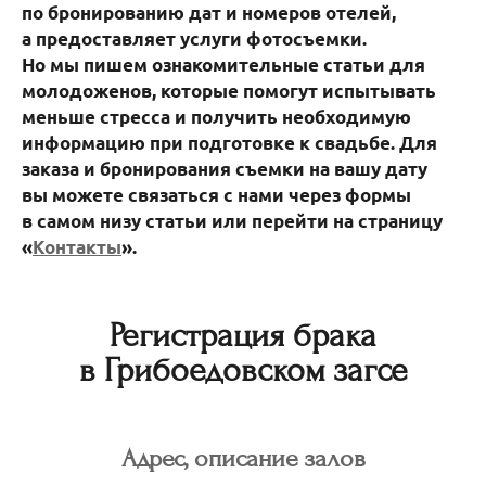
по бронированию дат и номеров отелей,
а предоставляет услуги фотосъемки.
Но мы пишем ознакомительные статьи для
молодоженов, которые помогут испытывать
меньше стресса и получить необходимую
информацию при подготовке к свадьбе. Для
заказа и бронирования съемки на вашу дату
вы можете связаться с нами через формы
в самом низу статьи или перейти на страницу
«
Контакты
».
Регистрация брака
в Грибоедовском загсе
Адрес, описание залов