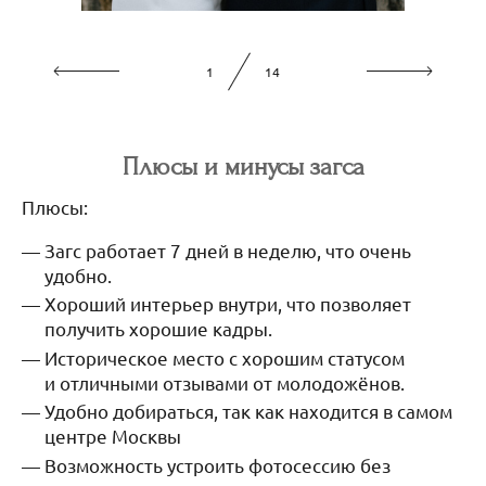
1
14
Плюсы и минусы загса
Плюсы:
Загс работает 7 дней в неделю, что очень
удобно.
Хороший интерьер внутри, что позволяет
получить хорошие кадры.
Историческое место с хорошим статусом
и отличными отзывами от молодожёнов.
Удобно добираться, так как находится в самом
центре Москвы
Возможность устроить фотосессию без