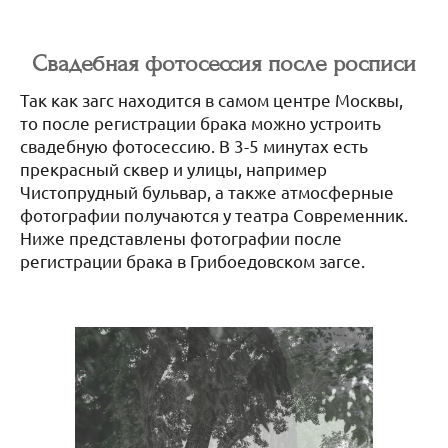
Свадебная фотосессия после росписи
Так как загс находится в самом центре Москвы,
то после регистрации брака можно устроить
свадебную фотосессию. В 3-5 минутах есть
прекрасный сквер и улицы, например
Чистопрудный бульвар, а также атмосферные
фотографии получаются у театра Современник.
Ниже представлены фотографии после
регистрации брака в Грибоедовском загсе.