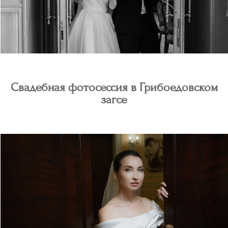
Свадебная фотосессия в Грибоедовском
загсе